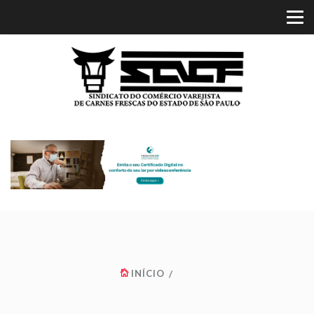
INÍCIO