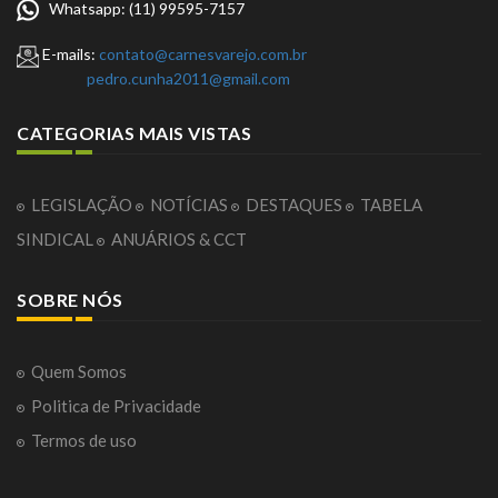
Whatsapp: (11) 99595-7157
E-mails:
contato@carnesvarejo.com.br
pedro.cunha2011@gmail.com
CATEGORIAS MAIS VISTAS
LEGISLAÇÃO
NOTÍCIAS
DESTAQUES
TABELA
SINDICAL
ANUÁRIOS & CCT
SOBRE NÓS
Quem Somos
Politica de Privacidade
Termos de uso