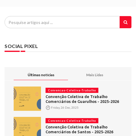
SOCIAL PIXEL
Últimas notícias
Mais Lidas
Convencao-Coletiva-Trabalho
Convenção Coletiva de Trabalho
Comerciários de Guarulhos - 2025-2026
Friday, 26 Dec, 2025
Convencao-Coletiva-Trabalho
Convenção Coletiva de Trabalho
Comerciários de Santos - 2025-2026