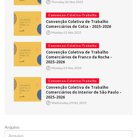
Thursday, 06 Nov, 2025
Convencao-Coletiva-Trabalho
Convenção Coletiva de Trabalho
Comerciários de Cotia - 2025-2026
Monday, 03 Nov, 2025
Convencao-Coletiva-Trabalho
Convenção Coletiva de Trabalho
Comerciários de Franco da Rocha -
2025-2026
Monday, 03 Nov, 2025
Convencao-Coletiva-Trabalho
Convenção Coletiva de Trabalho
Comerciários do Interior de São Paulo -
2025-2026
Wednesday, 29 Oct, 2025
Arquivo