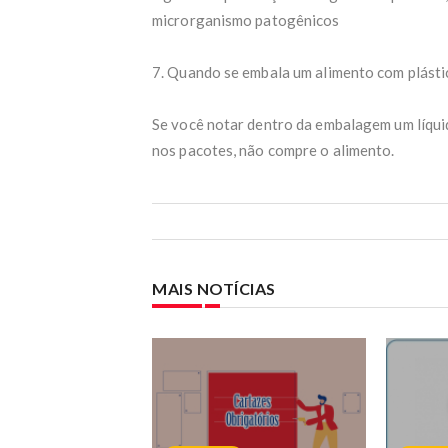
microrganismo patogênicos
7. Quando se embala um alimento com plástic
Se você notar dentro da embalagem um líqui
nos pacotes, não compre o alimento.
MAIS NOTÍCIAS