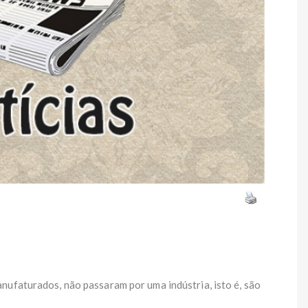
nufaturados, não passaram por uma indústria, isto é, são