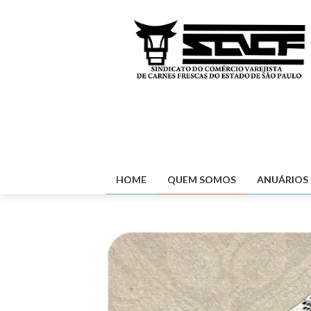
HOME
QUEM SOMOS
ANUÁRIOS 