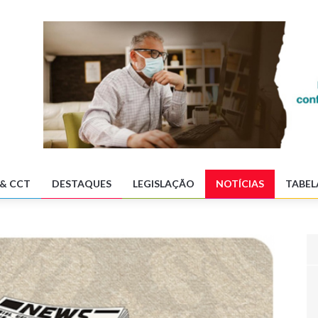
& CCT
DESTAQUES
LEGISLAÇÃO
NOTÍCIAS
TABEL