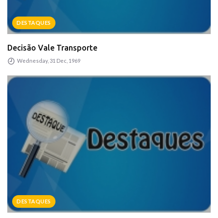
DESTAQUES
Decisão Vale Transporte
Wednesday, 31 Dec, 1969
DESTAQUES