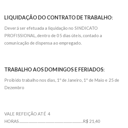
LIQUIDAÇÃO DO CONTRATO DE TRABALHO
:
Deverá ser efetuada a liquidação no SINDICATO
PROFISSIONAL, dentro de 05 dias úteis, contado a
comunicação de dispensa ao empregado.
TRABALHO AOS DOMINGOS E FERIADOS
:
Proibido trabalho nos dias, 1º de Janeiro, 1º de Maio e 25 de
Dezembro
VALE REFEIÇÃO ATÉ 4
HORAS........................................................................R$ 21,40