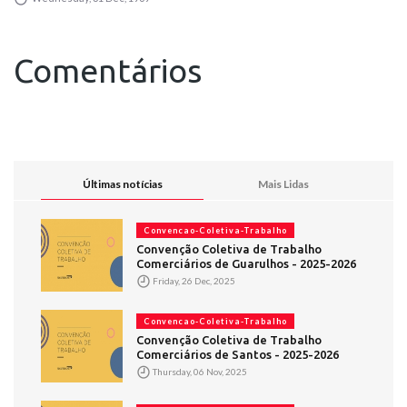
Comentários
Últimas notícias
Mais Lidas
Convencao-Coletiva-Trabalho
Convenção Coletiva de Trabalho
Comerciários de Guarulhos - 2025-2026
Friday, 26 Dec, 2025
Convencao-Coletiva-Trabalho
Convenção Coletiva de Trabalho
Comerciários de Santos - 2025-2026
Thursday, 06 Nov, 2025