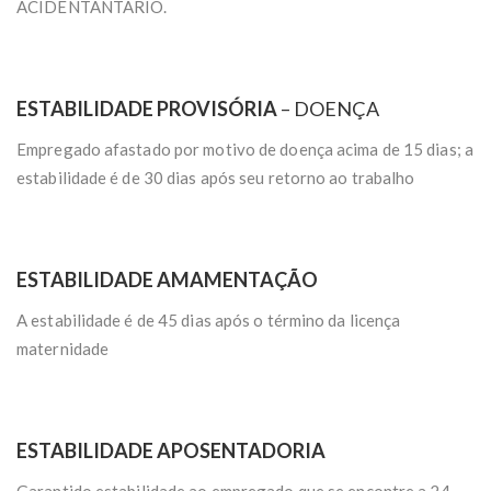
ACIDENTANTARIO.
ESTABILIDADE PROVISÓRIA
– DOENÇA
Empregado afastado por motivo de doença acima de 15 dias; a
estabilidade é de 30 dias após seu retorno ao trabalho
ESTABILIDADE AMAMENTAÇÃO
A estabilidade é de 45 dias após o término da licença
maternidade
ESTABILIDADE APOSENTADORIA
Garantido estabilidade ao empregado que se encontre a 24