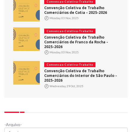
Convencao-Coletiva-Trabalho
Convenção Coletiva de Trabalho
Comerciários de Cotia - 2025-2026
Monday, 03 Nov, 2025
Convencao-Coletiva-Trabalho
Convenção Coletiva de Trabalho
Comerciários de Franco da Rocha -
2025-2026
Monday, 03 Nov, 2025
Convencao-Coletiva-Trabalho
Convenção Coletiva de Trabalho
Comerciários do Interior de São Paulo -
2025-2026
Wednesday, 29 Oct, 2025
-Arquivo-