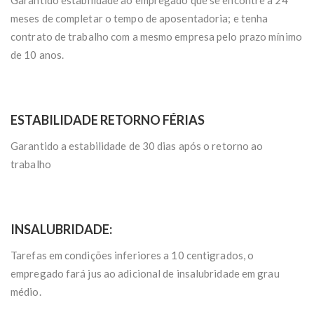
meses de completar o tempo de aposentadoria; e tenha
contrato de trabalho com a mesmo empresa pelo prazo mínimo
de 10 anos.
ESTABILIDADE RETORNO FÉRIAS
Garantido a estabilidade de 30 dias após o retorno ao
trabalho
INSALUBRIDADE:
Tarefas em condições inferiores a 10 centigrados, o
empregado fará jus ao adicional de insalubridade em grau
médio.