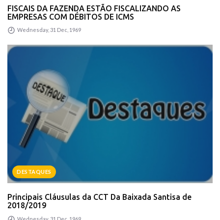
FISCAIS DA FAZENDA ESTÃO FISCALIZANDO AS
EMPRESAS COM DÉBITOS DE ICMS
Wednesday, 31 Dec, 1969
DESTAQUES
Principais Cláusulas da CCT Da Baixada Santisa de
2018/2019
Wednesday, 31 Dec, 1969