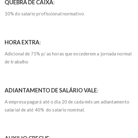
QUEBRA DE CAIXA
:
10% do salario profissional normativo
HORA EXTRA
:
Adicional de 75% p/ as horas que excederem a jornada normal
de trabalho
ADIANTAMENTO DE SALÁRIO VALE
:
A empresa pagará até o dia 20 de cada mês um adiantamento
salarial de até 40% do salario nominal.