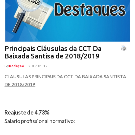
Principais Cláusulas da CCT Da
Baixada Santisa de 2018/2019
By
Redação
--
2019-01-17
CLAUSULAS PRINCIPAIS DA CCT DA BAIXADA SANTISTA
DE 2018/2019
Reajuste de 4,73%
Salario profissional normativo: