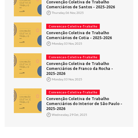
Convenção Coletiva de Trabalho
Comerciários de Santos - 2025-2026
Thursday, 06 Nov, 2025
Convencao-Coletiva-Trabalho
Convenção Coletiva de Trabalho
Comerciários de Cotia - 2025-2026
Monday, 03 Nov, 2025
Convencao-Coletiva-Trabalho
Convenção Coletiva de Trabalho
Comerciários de Franco da Rocha -
2025-2026
Monday, 03 Nov, 2025
Convencao-Coletiva-Trabalho
Convenção Coletiva de Trabalho
Comerciários do Interior de São Paulo -
2025-2026
Wednesday, 29 Oct, 2025