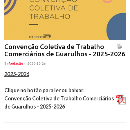
Convenção Coletiva de Trabalho
Comerciários de Guarulhos - 2025-2026
By
Redação
--
2025-12-26
2025-2026
Clique no botão para ler ou baixar:
Convenção Coletiva de Trabalho Comerciários
de Guarulhos - 2025-2026