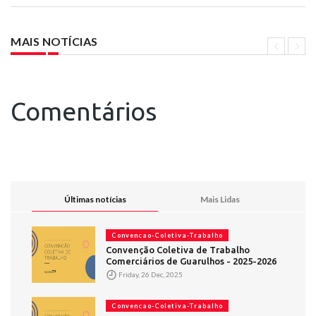
MAIS NOTÍCIAS
Comentários
Últimas notícias
Mais Lidas
Convencao-Coletiva-Trabalho
Convenção Coletiva de Trabalho
Comerciários de Guarulhos - 2025-2026
Friday, 26 Dec, 2025
Convencao-Coletiva-Trabalho