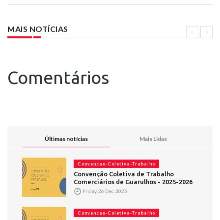
MAIS NOTÍCIAS
Comentários
Últimas notícias
Mais Lidas
Convencao-Coletiva-Trabalho
Convenção Coletiva de Trabalho
Comerciários de Guarulhos - 2025-2026
Friday, 26 Dec, 2025
Convencao-Coletiva-Trabalho