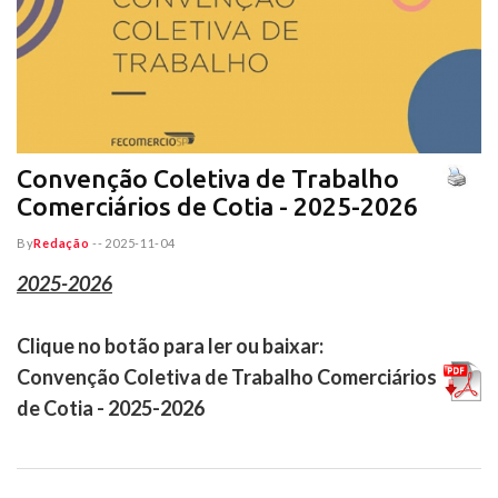
Convenção Coletiva de Trabalho
Comerciários de Cotia - 2025-2026
By
Redação
--
2025-11-04
2025-2026
Clique no botão para ler ou baixar:
Convenção Coletiva de Trabalho Comerciários
de Cotia - 2025-2026