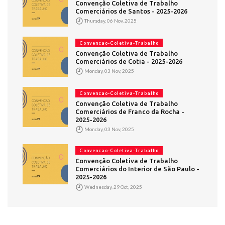
Convenção Coletiva de Trabalho
Comerciários de Santos - 2025-2026
Thursday, 06 Nov, 2025
Convencao-Coletiva-Trabalho
Convenção Coletiva de Trabalho
Comerciários de Cotia - 2025-2026
Monday, 03 Nov, 2025
Convencao-Coletiva-Trabalho
Convenção Coletiva de Trabalho
Comerciários de Franco da Rocha -
2025-2026
Monday, 03 Nov, 2025
Convencao-Coletiva-Trabalho
Convenção Coletiva de Trabalho
Comerciários do Interior de São Paulo -
2025-2026
Wednesday, 29 Oct, 2025